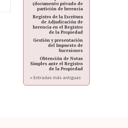
(documento privado de
partición de herencia
Registro de la Escritura
de Adjudicación de
herencia en el Registro
de la Propiedad
Gestión y presentación
del Impuesto de
Sucesiones
Obtención de Notas
Simples ante el Registro
de la Propiedad
« Entradas más antiguas