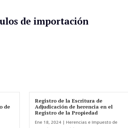
ulos de importación
Registro de la Escritura de
o de
Adjudicación de herencia en el
Registro de la Propiedad
Ene 18, 2024
|
Herencias e Impuesto de