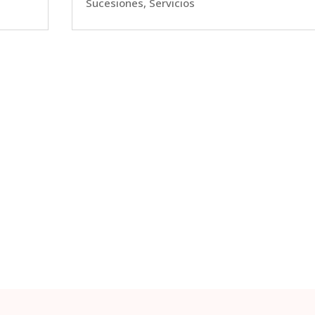
Sucesiones
,
Servicios