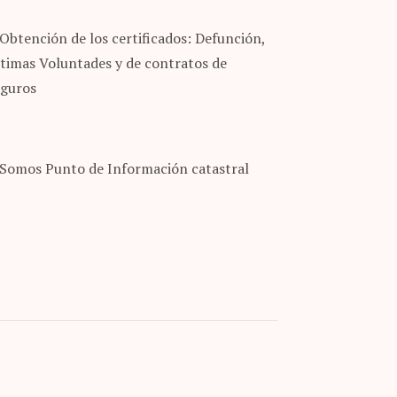
Obtención de los certificados: Defunción,
ltimas Voluntades y de contratos de
eguros
Somos Punto de Información catastral