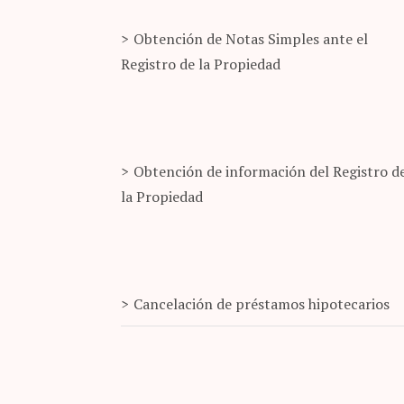
Obtención de Notas Simples ante el
Registro de la Propiedad
Obtención de información del Registro d
la Propiedad
Cancelación de préstamos hipotecarios