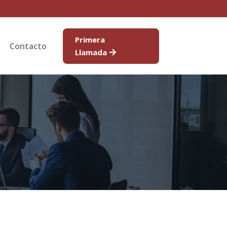
Primera
Contacto
Llamada