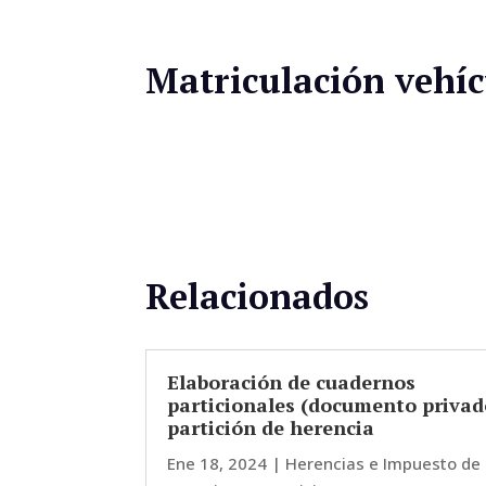
Matriculación vehíc
Relacionados
Elaboración de cuadernos
particionales (documento privad
partición de herencia
Ene 18, 2024
|
Herencias e Impuesto de