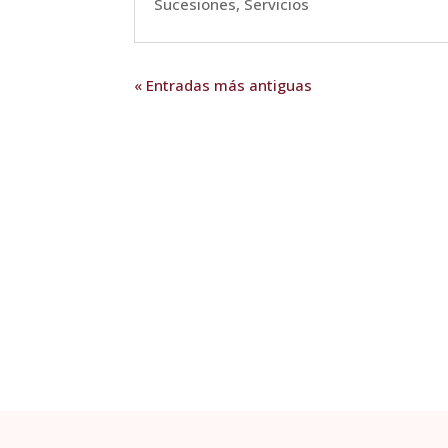
Sucesiones
,
Servicios
« Entradas más antiguas