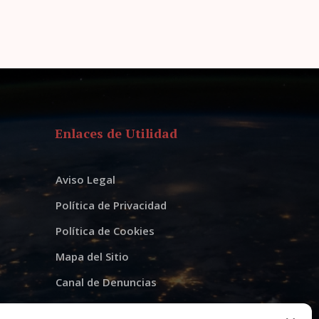
Enlaces de Utilidad
Aviso Legal
Política de Privacidad
Política de Cookies
Mapa del Sitio
Canal de Denuncias