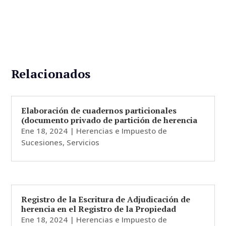
Relacionados
Elaboración de cuadernos particionales
(documento privado de partición de herencia
Ene 18, 2024
|
Herencias e Impuesto de
Sucesiones
,
Servicios
Registro de la Escritura de Adjudicación de
herencia en el Registro de la Propiedad
Ene 18, 2024
|
Herencias e Impuesto de