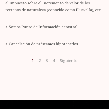
el Impuesto sobre el Incremento de valor de los
terrenos de naturaleza (conocido como Plusvalía), etc
Somos Punto de Información catastral
Cancelación de préstamos hipotecarios
1
2
3
4
Siguiente