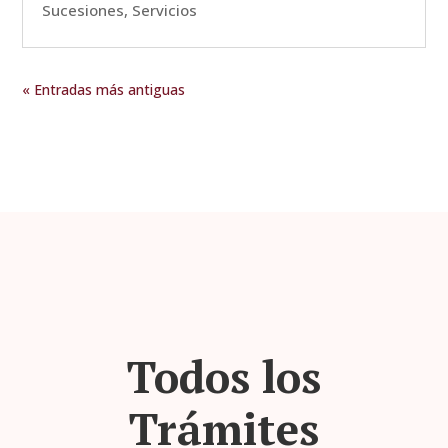
Sucesiones
,
Servicios
« Entradas más antiguas
Todos los
Trámites