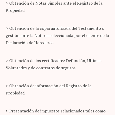
Obtención de Notas Simples ante el Registro de la
Propiedad
Obtención de la copia autorizada del Testamento o
gestión ante la Notaria seleccionada por el cliente de la
Declaración de Herederos
Obtención de los certificados: Defunción, Ultimas
Voluntades y de contratos de seguros
Obtención de información del Registro de la
Propiedad
Presentación de impuestos relacionados tales como