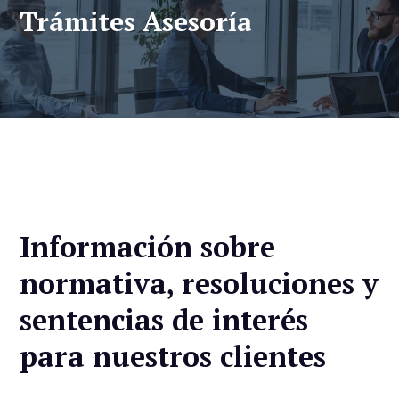
Trámites Asesoría
Información sobre
normativa, resoluciones y
sentencias de interés
para nuestros clientes