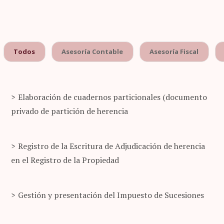
Todos
Asesoría Contable
Asesoría Fiscal
Elaboración de cuadernos particionales (documento
privado de partición de herencia
Registro de la Escritura de Adjudicación de herencia
en el Registro de la Propiedad
Gestión y presentación del Impuesto de Sucesiones