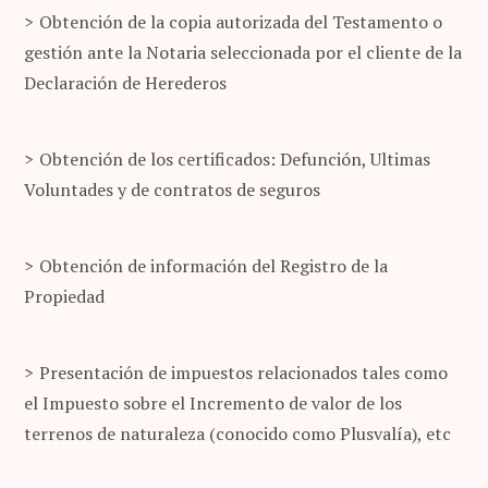
Obtención de la copia autorizada del Testamento o
gestión ante la Notaria seleccionada por el cliente de la
Declaración de Herederos
Obtención de los certificados: Defunción, Ultimas
Voluntades y de contratos de seguros
Obtención de información del Registro de la
Propiedad
Presentación de impuestos relacionados tales como
el Impuesto sobre el Incremento de valor de los
terrenos de naturaleza (conocido como Plusvalía), etc