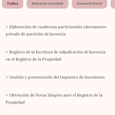
Todos
Asesoría Contable
Asesoría Fiscal
Elaboración de cuadernos particionales (documento
privado de partición de herencia
Registro de la Escritura de Adjudicación de herencia
en el Registro de la Propiedad
Gestión y presentación del Impuesto de Sucesiones
Obtención de Notas Simples ante el Registro de la
Propiedad