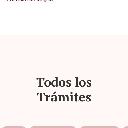
Todos los
Trámites