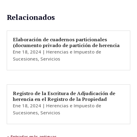
Relacionados
Elaboración de cuadernos particionales
(documento privado de partición de herencia
Ene 18, 2024
|
Herencias e Impuesto de
Sucesiones
,
Servicios
Registro de la Escritura de Adjudicación de
herencia en el Registro de la Propiedad
Ene 18, 2024
|
Herencias e Impuesto de
Sucesiones
,
Servicios
« Entradas más antiguas