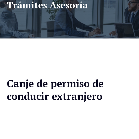
Trámites Asesoría
Canje de permiso de
conducir extranjero