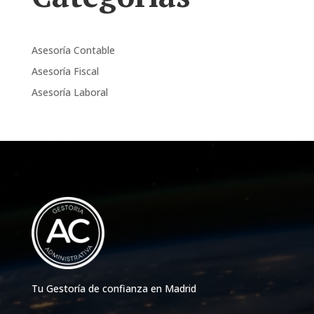
Asesoría Contable
Asesoría Fiscal
Asesoría Laboral
Tu Gestoría de confianza en Madrid