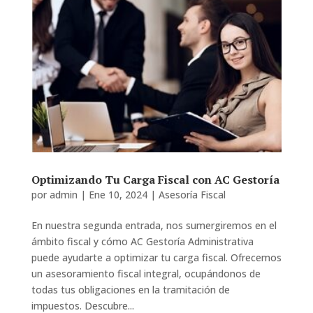
Optimizando Tu Carga Fiscal con AC Gestoría
por
admin
|
Ene 10, 2024
|
Asesoría Fiscal
En nuestra segunda entrada, nos sumergiremos en el
ámbito fiscal y cómo AC Gestoría Administrativa
puede ayudarte a optimizar tu carga fiscal. Ofrecemos
un asesoramiento fiscal integral, ocupándonos de
todas tus obligaciones en la tramitación de
impuestos. Descubre...