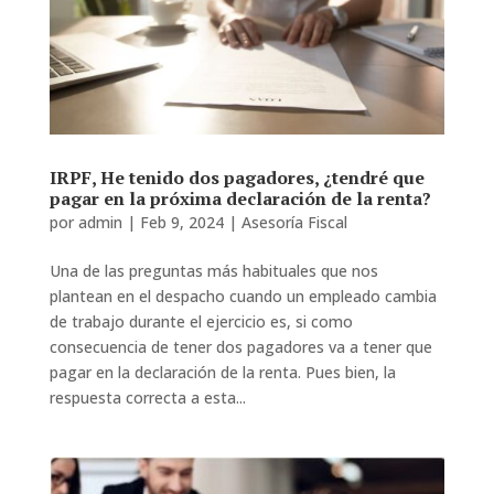
IRPF, He tenido dos pagadores, ¿tendré que
pagar en la próxima declaración de la renta?
por
admin
|
Feb 9, 2024
|
Asesoría Fiscal
Una de las preguntas más habituales que nos
plantean en el despacho cuando un empleado cambia
de trabajo durante el ejercicio es, si como
consecuencia de tener dos pagadores va a tener que
pagar en la declaración de la renta. Pues bien, la
respuesta correcta a esta...