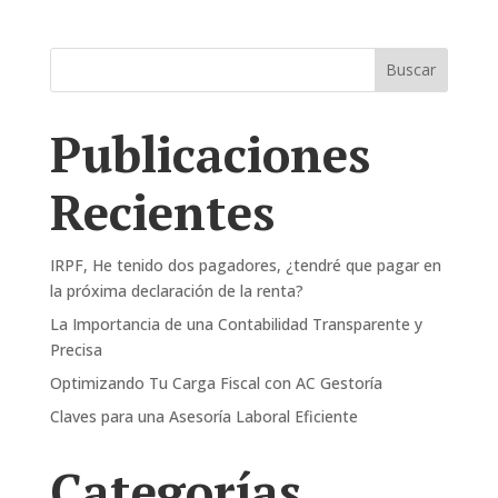
Buscar
Publicaciones
Recientes
IRPF, He tenido dos pagadores, ¿tendré que pagar en
la próxima declaración de la renta?
La Importancia de una Contabilidad Transparente y
Precisa
Optimizando Tu Carga Fiscal con AC Gestoría
Claves para una Asesoría Laboral Eficiente
Categorías